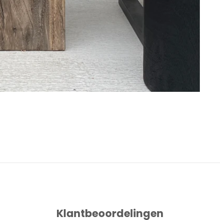
Klantbeoordelingen