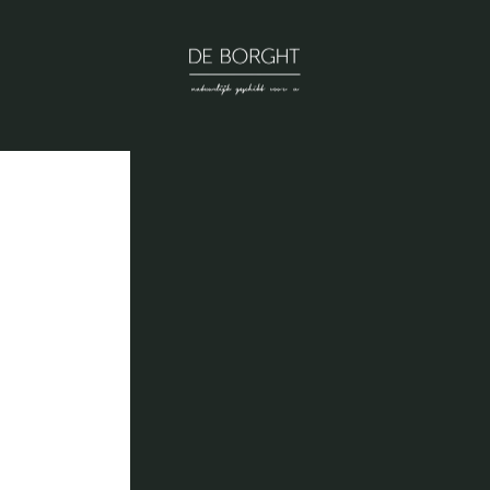
DE BORGHT