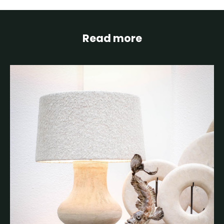
Read more