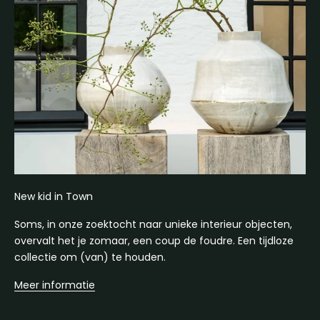
New kid in Town
Soms, in onze zoektocht naar unieke interieur objecten,
overvalt het je zomaar, een coup de foudre. Een tijdloze
collectie om (van) te houden.
Meer informatie