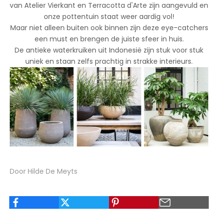
van Atelier Vierkant en Terracotta d'Arte zijn aangevuld en
onze pottentuin staat weer aardig vol!
Maar niet alleen buiten ook binnen zijn deze eye-catchers
een must en brengen de juiste sfeer in huis.
De antieke waterkruiken uit Indonesië zijn stuk voor stuk
uniek en staan zelfs prachtig in strakke interieurs.
Door Hilde De Meyts