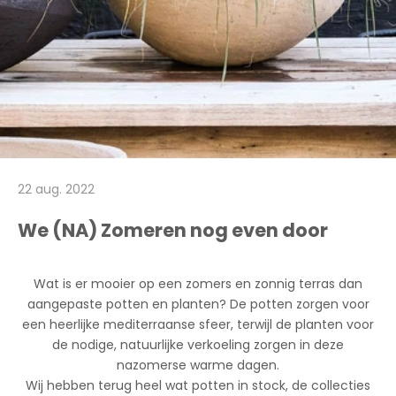
22 aug. 2022
We (NA) Zomeren nog even door
Wat is er mooier op een zomers en zonnig terras dan
aangepaste potten en planten? De potten zorgen voor
een heerlijke mediterraanse sfeer, terwijl de planten voor
de nodige, natuurlijke verkoeling zorgen in deze
nazomerse warme dagen.
Wij hebben terug heel wat potten in stock, de collecties