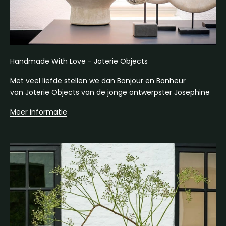
Handmade With Love - Joterie Objects
Met veel liefde stellen we dan Bonjour en Bonheur
van Joterie Objects van de jonge ontwerpster Josephine
Meer informatie